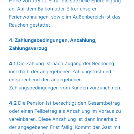
Höhe von 198,00 € für die spezielle Endreinigung
an. Auf dem Balkon oder Erker unserer
Ferienwohnungen, sowie im Außenbereich ist das
Rauchen gestattet.
4. Zahlungsbedingungen, Anzahlung,
Zahlungsverzug
4.1
Die Zahlung ist nach Zugang der Rechnung
innerhalb der angegebenen Zahlungsfrist und
entsprechend den angegebenen
Zahlungsbedingungen vom Kunden vorzunehmen.
4.2
Die Pension ist berechtigt den Gesamtbetrag
oder einen Teilbetrag als Anzahlung im Voraus zu
vereinbaren. Diese Anzahlung ist dann innerhalb
der angegebenen Frist fällig. Kommt der Gast mit