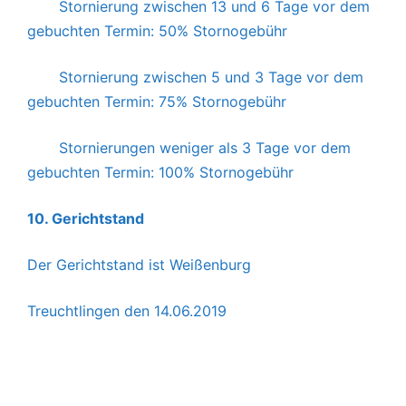
Stornierung
zwischen 13 und 6 Tage
vor dem
gebuchten Termin:
50% Stornogebühr
Stornierung
zwischen 5 und 3 Tage
vor dem
gebuchten Termin:
75% Stornogebühr
Stornierungen
weniger als 3 Tage
vor dem
gebuchten Termin:
100% Stornogebühr
10. Gerichtstand
Der Gerichtstand ist Weißenburg
Treuchtlingen den 14.06.2019