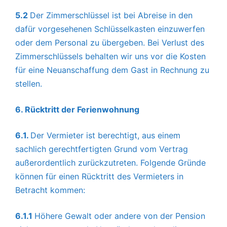
5.2
Der Zimmerschlüssel ist bei Abreise in den
dafür vorgesehenen Schlüsselkasten einzuwerfen
oder dem Personal zu übergeben. Bei Verlust des
Zimmerschlüssels behalten wir uns vor die Kosten
für eine Neuanschaffung dem Gast in Rechnung zu
stellen.
6. Rücktritt der Ferienwohnung
6.1.
Der Vermieter ist berechtigt, aus einem
sachlich gerechtfertigten Grund vom Vertrag
außerordentlich zurückzutreten. Folgende Gründe
können für einen Rücktritt des Vermieters in
Betracht kommen:
6.1.1
Höhere Gewalt oder andere von der Pension