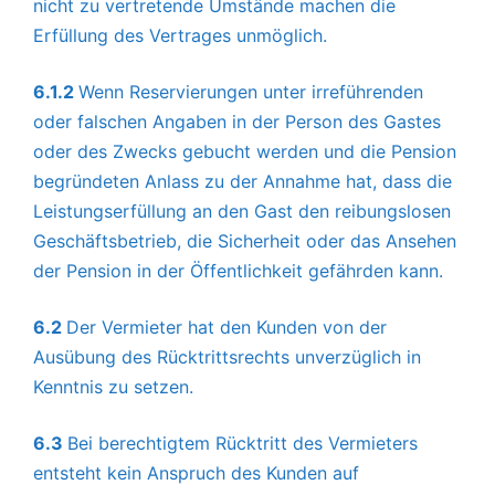
nicht zu vertretende Umstände machen die
Erfüllung des Vertrages unmöglich.
6.1.2
Wenn Reservierungen unter irreführenden
oder falschen Angaben in der Person des Gastes
oder des Zwecks gebucht werden und die Pension
begründeten Anlass zu der Annahme hat, dass die
Leistungserfüllung an den Gast den reibungslosen
Geschäftsbetrieb, die Sicherheit oder das Ansehen
der Pension in der Öffentlichkeit gefährden kann.
6.2
Der Vermieter hat den Kunden von der
Ausübung des Rücktrittsrechts unverzüglich in
Kenntnis zu setzen.
6.3
Bei berechtigtem Rücktritt des Vermieters
entsteht kein Anspruch des Kunden auf