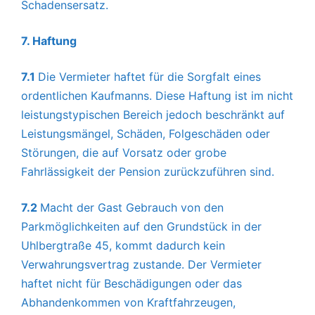
Schadensersatz.
7. Haftung
7.1
Die Vermieter haftet für die Sorgfalt eines
ordentlichen Kaufmanns. Diese Haftung ist im nicht
leistungstypischen Bereich jedoch beschränkt auf
Leistungsmängel, Schäden, Folgeschäden oder
Störungen, die auf Vorsatz oder grobe
Fahrlässigkeit der Pension zurückzuführen sind.
7.2
Macht der Gast Gebrauch von den
Parkmöglichkeiten auf den Grundstück in der
Uhlbergtraße 45, kommt dadurch kein
Verwahrungsvertrag zustande. Der Vermieter
haftet nicht für Beschädigungen oder das
Abhandenkommen von Kraftfahrzeugen,