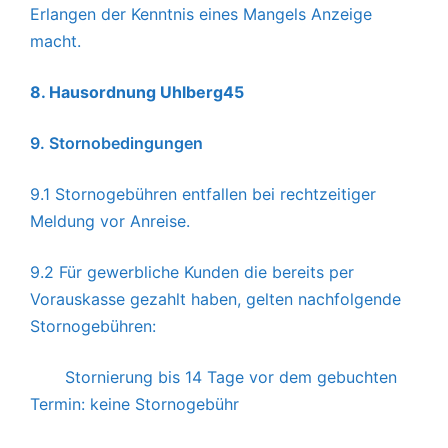
Erlangen der Kenntnis eines Mangels Anzeige
macht.
8.
Hausordnung Uhlberg45
9. Stornobedingungen
9.1 Stornogebühren entfallen bei rechtzeitiger
Meldung vor Anreise.
9.2 Für gewerbliche Kunden die bereits per
Vorauskasse gezahlt haben, gelten nachfolgende
Stornogebühren:
Stornierung bis
14 Tage
vor dem gebuchten
Termin:
keine Stornogebühr