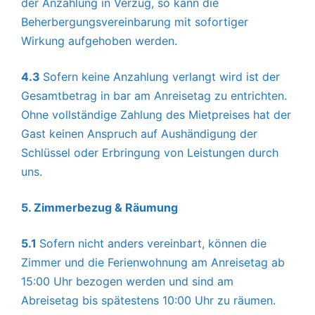
der Anzahlung in Verzug, so kann die
Beherbergungsvereinbarung mit sofortiger
Wirkung aufgehoben werden.
4.3
Sofern keine Anzahlung verlangt wird ist der
Gesamtbetrag in bar am Anreisetag zu entrichten.
Ohne vollständige Zahlung des Mietpreises hat der
Gast keinen Anspruch auf Aushändigung der
Schlüssel oder Erbringung von Leistungen durch
uns.
5. Zimmerbezug & Räumung
5.1
Sofern nicht anders vereinbart, können die
Zimmer und die Ferienwohnung am Anreisetag ab
15:00 Uhr bezogen werden und sind am
Abreisetag bis spätestens 10:00 Uhr zu räumen.