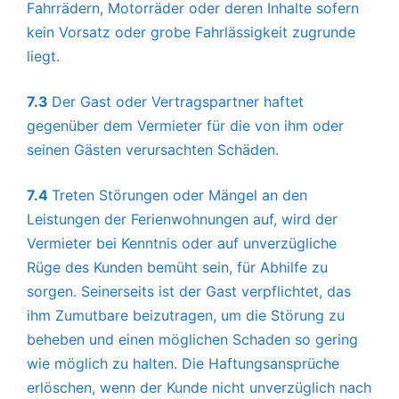
Fahrrädern, Motorräder oder deren Inhalte sofern
kein Vorsatz oder grobe Fahrlässigkeit zugrunde
liegt.
7.3
Der Gast oder Vertragspartner haftet
gegenüber dem Vermieter für die von ihm oder
seinen Gästen verursachten Schäden.
7.4
Treten Störungen oder Mängel an den
Leistungen der Ferienwohnungen auf, wird der
Vermieter bei Kenntnis oder auf unverzügliche
Rüge des Kunden bemüht sein, für Abhilfe zu
sorgen. Seinerseits ist der Gast verpflichtet, das
ihm Zumutbare beizutragen, um die Störung zu
beheben und einen möglichen Schaden so gering
wie möglich zu halten. Die Haftungsansprüche
erlöschen, wenn der Kunde nicht unverzüglich nach