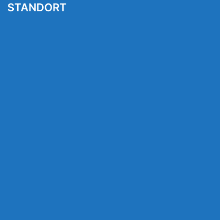
STANDORT