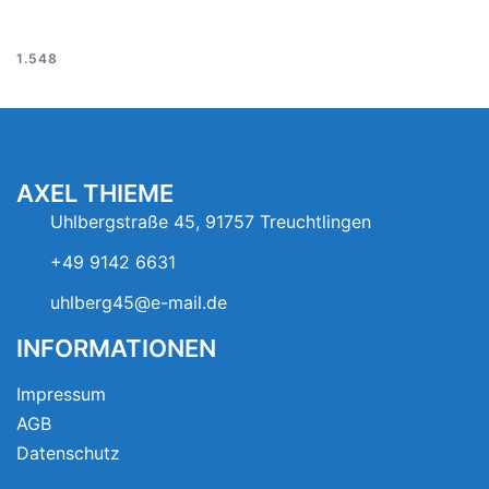
1.548
AXEL THIEME
Uhlbergstraße 45, 91757 Treuchtlingen
+49 9142 6631
uhlberg45@e-mail.de
INFORMATIONEN
Impressum
AGB
Datenschutz