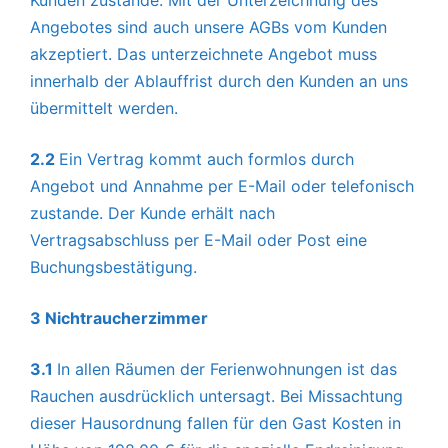
Kunden zustande. Mit der Unterzeichnung des
Angebotes sind auch unsere AGBs vom Kunden
akzeptiert. Das unterzeichnete Angebot muss
innerhalb der Ablauffrist durch den Kunden an uns
übermittelt werden.
2.2
Ein Vertrag kommt auch formlos durch
Angebot und Annahme per E-Mail oder telefonisch
zustande. Der Kunde erhält nach
Vertragsabschluss per E-Mail oder Post eine
Buchungsbestätigung.
3 Nichtraucherzimmer
3.1
In allen Räumen der Ferienwohnungen ist das
Rauchen ausdrücklich untersagt. Bei Missachtung
dieser Hausordnung fallen für den Gast Kosten in