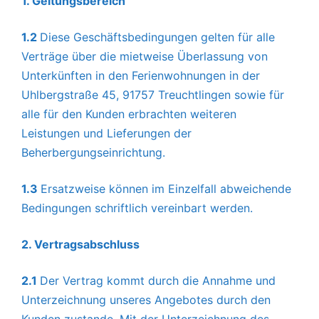
1. Geltungsbereich
1.2
Diese Geschäftsbedingungen gelten für alle
Verträge über die mietweise Überlassung von
Unterkünften in den Ferienwohnungen in der
Uhlbergstraße 45, 91757 Treuchtlingen sowie für
alle für den Kunden erbrachten weiteren
Leistungen und Lieferungen der
Beherbergungseinrichtung.
1.3
Ersatzweise können im Einzelfall abweichende
Bedingungen schriftlich vereinbart werden.
2. Vertragsabschluss
2.1
Der Vertrag kommt durch die Annahme und
Unterzeichnung unseres Angebotes durch den