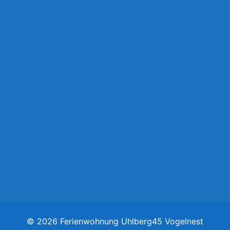
STANDORT